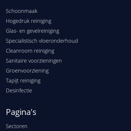
Schoonmaak
Hogedruk reiniging
Glas- en gevelreiniging
Specialistisch vloeronderhoud
Cleanroom reiniging
Sanitaire voorzieningen
Groenvoorziening
Tapijt reiniging
Desinfectie
Pagina's
Sectoren