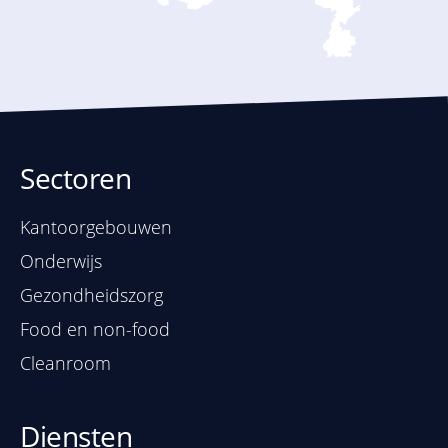
Sectoren
Kantoorgebouwen
Onderwijs
Gezondheidszorg
Food en non-food
Cleanroom
Diensten