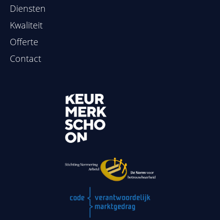
Diensten
Kwaliteit
Offerte
Contact