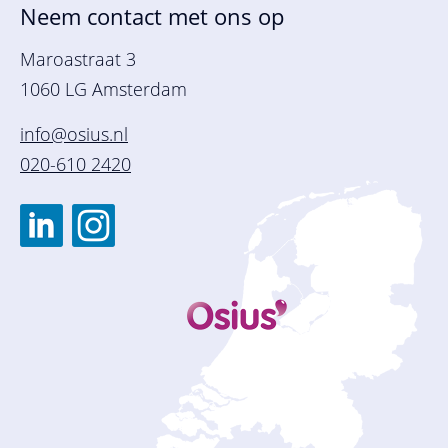
Neem contact met ons op
Maroastraat 3
1060 LG Amsterdam
info@osius.nl
020-610 2420