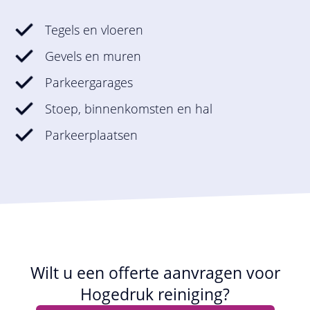
Tegels en vloeren
Gevels en muren
Parkeergarages
Stoep, binnenkomsten en hal
Parkeerplaatsen
Wilt u een offerte aanvragen voor
Hogedruk reiniging?