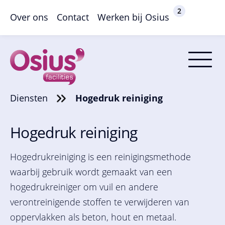
2
Over ons
Contact
Werken bij Osius
Diensten
Hogedruk reiniging
Hogedruk reiniging
Hogedrukreiniging is een reinigingsmethode
waarbij gebruik wordt gemaakt van een
hogedrukreiniger om vuil en andere
verontreinigende stoffen te verwijderen van
oppervlakken als beton, hout en metaal.