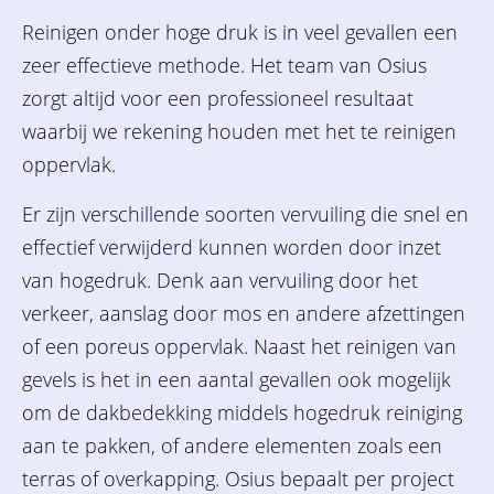
Reinigen onder hoge druk is in veel gevallen een
zeer effectieve methode. Het team van Osius
zorgt altijd voor een professioneel resultaat
waarbij we rekening houden met het te reinigen
oppervlak.
Er zijn verschillende soorten vervuiling die snel en
effectief verwijderd kunnen worden door inzet
van hogedruk. Denk aan vervuiling door het
verkeer, aanslag door mos en andere afzettingen
of een poreus oppervlak. Naast het reinigen van
gevels is het in een aantal gevallen ook mogelijk
om de dakbedekking middels hogedruk reiniging
aan te pakken, of andere elementen zoals een
terras of overkapping. Osius bepaalt per project