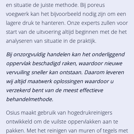
en situatie de juiste methode. Bij poreus
voegwerk kan het bijvoorbeeld nodig zijn om een
lagere druk te hanteren. Onze experts zullen voor
start van de uitvoering altijd beginnen met de het
analyseren van situatie in de praktijk.
Bij onzorgvuldig handelen kan het onderliggend
oppervlak beschadigd raken, waardoor nieuwe
vervuiling sneller kan ontstaan. Daarom leveren
wij altijd maatwerk oplossingen waardoor u
verzekerd bent van de meest effectieve
behandelmethode.
Osius maakt gebruik van hogedrukreinigers
ontwikkeld om de vuilste oppervlakken aan te
pakken. Met het reinigen van muren of tegels met