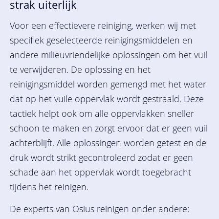
strak uiterlijk
Voor een effectievere reiniging, werken wij met
specifiek geselecteerde reinigingsmiddelen en
andere milieuvriendelijke oplossingen om het vuil
te verwijderen. De oplossing en het
reinigingsmiddel worden gemengd met het water
dat op het vuile oppervlak wordt gestraald. Deze
tactiek helpt ook om alle oppervlakken sneller
schoon te maken en zorgt ervoor dat er geen vuil
achterblijft. Alle oplossingen worden getest en de
druk wordt strikt gecontroleerd zodat er geen
schade aan het oppervlak wordt toegebracht
tijdens het reinigen.
De experts van Osius reinigen onder andere: