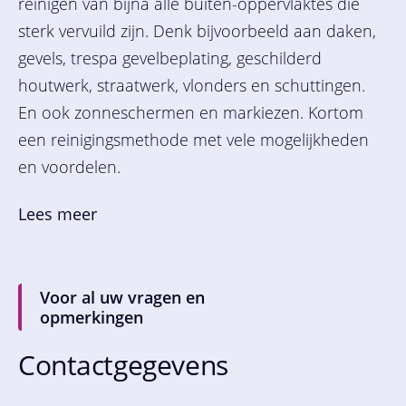
reinigen van bijna alle buiten-oppervlaktes die
sterk vervuild zijn. Denk bijvoorbeeld aan daken,
gevels, trespa gevelbeplating, geschilderd
houtwerk, straatwerk, vlonders en schuttingen.
En ook zonneschermen en markiezen. Kortom
een reinigingsmethode met vele mogelijkheden
en voordelen.
Lees meer
Voor al uw vragen en
opmerkingen
Contactgegevens