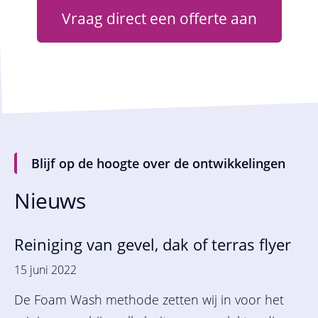
Vraag direct een offerte aan
Blijf op de hoogte over de ontwikkelingen
Nieuws
Reiniging van gevel, dak of terras flyer
15 juni 2022
De Foam Wash methode zetten wij in voor het