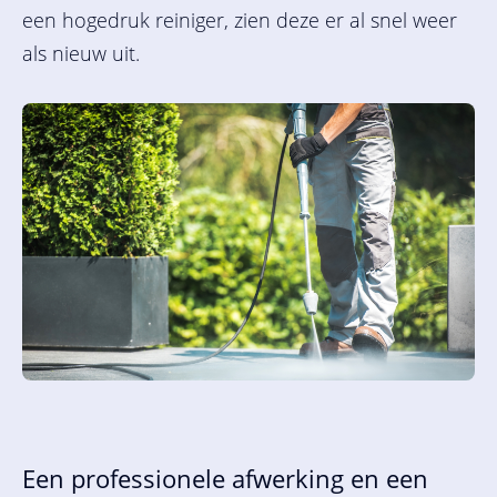
een hogedruk reiniger, zien deze er al snel weer
als nieuw uit.
Een professionele afwerking en een